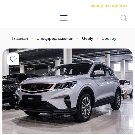
экспресс-кредит
Главная
Спецпредложения
Geely
Coolray