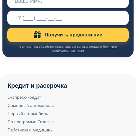
Получить предложение
Согласен на обработку персональных данных согласно
Политике
конфиденциальности
Кредит и рассрочка
Экспресс-кредит
Семейный автомобиль
Первый автомобиль
По программе Trade-in
Работникам медицины