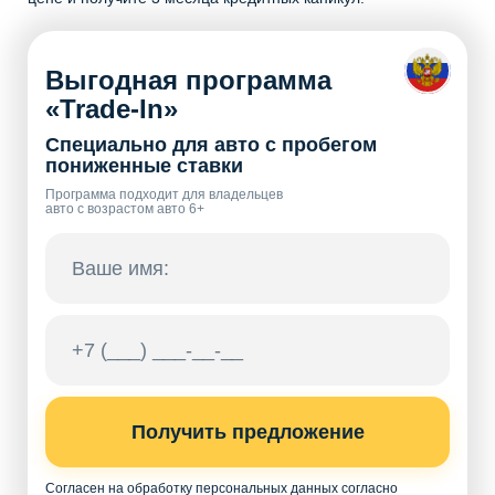
Выгодная программа
«Trade-In»
Специально для авто с пробегом
пониженные ставки
Программа подходит для владельцев
авто с возрастом авто 6+
Получить предложение
Согласен на обработку персональных данных согласно