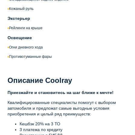
Кожаный руль
Экстерьер
Рейлинги на крыше
Освещение
Огни дневного хода
Противотуманные фары
Описание Coolray
Приезжайте и становитесь на шаг ближе к мечте!
Квалифицированные специалисты помогут с выбором
автомобиля и предложат самые выгодные условия
приобретения и целый ряд преимуществ:
Кешбэк 20% на 3 ТО
3 платежа по кредиту