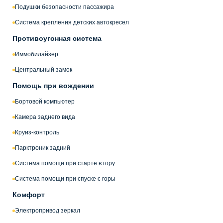
Подушки безопасности пассажира
Система крепления детских автокресел
Противоугонная система
Иммобилайзер
Центральный замок
Помощь при вождении
Бортовой компьютер
Камера заднего вида
Круиз-контроль
Парктроник задний
Система помощи при старте в гору
Система помощи при спуске с горы
Комфорт
Электропривод зеркал