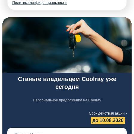
Политике конфиденциальности
Станьте владельцем Coolray уже
сегодня
Персональное предложение на Coolray
Срок действия акции -
до 10.08.2026