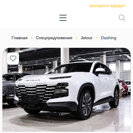
экспресс-кредит
Главная
Спецпредложения
Jetour
Dashing