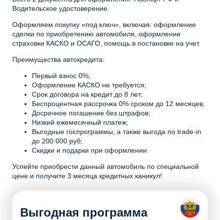
Водительское удостоверение.
Оформляем покупку «под ключ», включая: оформление
сделки по приобретению автомобиля, оформление
страховки КАСКО и ОСАГО, помощь в постановке на учет.
Преимущества автокредита:
Первый взнос 0%;
Оформление КАСКО не требуется;
Срок договора на кредит до 8 лет;
Беспроцентная рассрочка 0% сроком до 12 месяцев;
Досрочное погашение без штрафов;
Низкий ежемесячный платеж;
Выгодные госпрограммы, а также выгода по trade-in
до 200 000 руб;
Скидки и подарки при оформлении
Успейте приобрести данный автомобиль по специальной
цене и получите 3 месяца кредитных каникул!
Выгодная программа