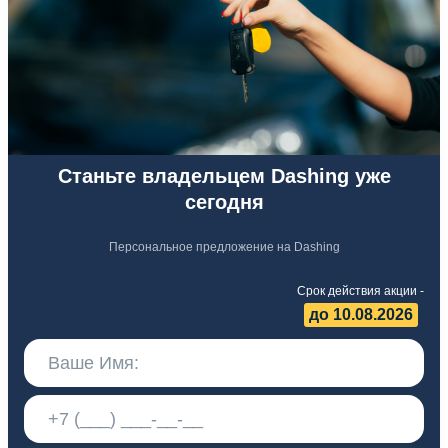
Станьте владельцем Dashing уже
сегодня
Персональное предложение на Dashing
Срок действия акции -
до 10.08.2026