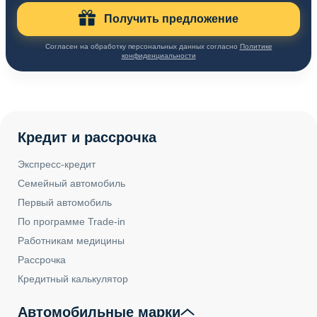
Получить предложение
Согласен на обработку персональных данных согласно
Политике
конфиденциальности
Кредит и рассрочка
Экспресс-кредит
Семейный автомобиль
Первый автомобиль
По программе Trade-in
Работникам медицины
Рассрочка
Кредитный калькулятор
Автомобильные марки