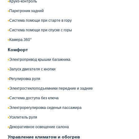
Круиз-контроль
Парктроник задний
Система помощи при старте в гору
Система помощи при спуске с горы
Камера 360°
Комфорт
Электропривод крышки багажника
Запуск двигателя с кнопки
Регулировка руля
Электростеклоподъемники передние и задние
Система доступа без ключа
Электрорегулировка сиденья пассажира
Усилитель руля
Декоративное освещение салона
Управление климатом и обогрев