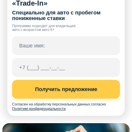
«Trade-In»
Специально для авто с пробегом
пониженные ставки
Программа подходит для владельцев
авто с возрастом авто 6+
Получить предложение
Согласен на обработку персональных данных согласно
Политике конфиденциальности