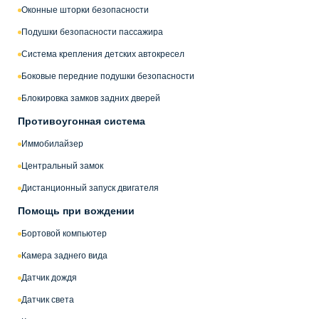
Оконные шторки безопасности
Подушки безопасности пассажира
Система крепления детских автокресел
Боковые передние подушки безопасности
Блокировка замков задних дверей
Противоугонная система
Иммобилайзер
Центральный замок
Дистанционный запуск двигателя
Помощь при вождении
Бортовой компьютер
Камера заднего вида
Датчик дождя
Датчик света