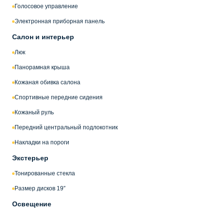
Голосовое управление
Электронная приборная панель
Салон и интерьер
Люк
Панорамная крыша
Кожаная обивка салона
Спортивные передние сидения
Кожаный руль
Передний центральный подлокотник
Накладки на пороги
Экстерьер
Тонированные стекла
Размер дисков 19″
Освещение