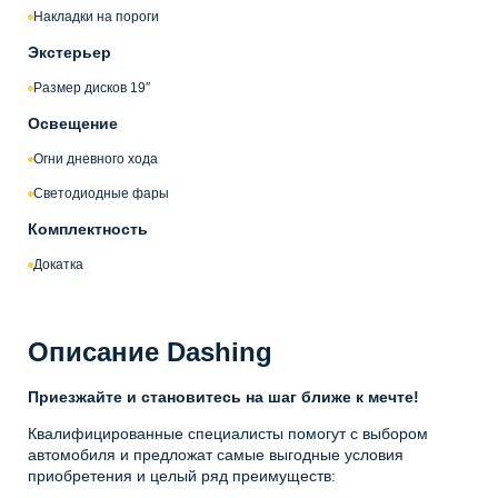
Накладки на пороги
Экстерьер
Размер дисков 19″
Освещение
Огни дневного хода
Светодиодные фары
Комплектность
Докатка
Описание Dashing
Приезжайте и становитесь на шаг ближе к мечте!
Квалифицированные специалисты помогут с выбором
автомобиля и предложат самые выгодные условия
приобретения и целый ряд преимуществ: