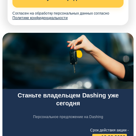
Согласен на обработку персональных данных согласно
Политике конфиденциальности
Станьте владельцем Dashing уже
сегодня
Персональное предложение на Dashing
Срок действия акции -