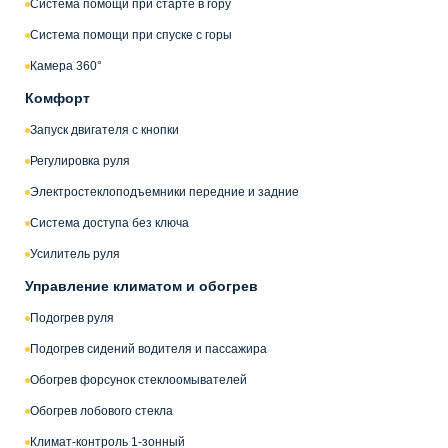
Система помощи при старте в гору
Система помощи при спуске с горы
Камера 360°
Комфорт
Запуск двигателя с кнопки
Регулировка руля
Электростеклоподъемники передние и задние
Система доступа без ключа
Усилитель руля
Управление климатом и обогрев
Подогрев руля
Подогрев сидений водителя и пассажира
Обогрев форсунок стеклоомывателей
Обогрев лобового стекла
Климат-контроль 1-зонный