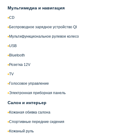
Мультимедиа и навигация
CD
Беспроводное зарядное устройство QI
Мультифункциональное рулевое колесо
USB
Bluetooth
Розетка 12V
TV
Голосовое управление
Электронная приборная панель
Салон и интерьер
Кожаная обивка салона
Спортивные передние сидения
Кожаный руль