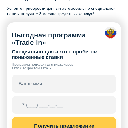
Успейте приобрести данный автомобиль по специальной
цене и получите 3 месяца кредитных каникул!
Выгодная программа
«Trade-In»
Специально для авто с пробегом
пониженные ставки
Программа подходит для владельцев
авто с возрастом авто 6+
Получить предложение