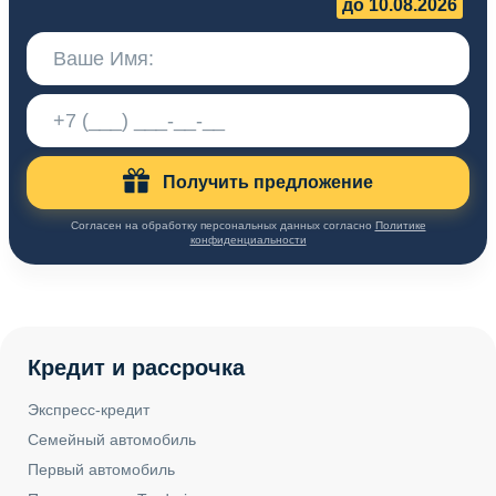
до 10.08.2026
Получить предложение
Согласен на обработку персональных данных согласно
Политике
конфиденциальности
Кредит и рассрочка
Экспресс-кредит
Семейный автомобиль
Первый автомобиль