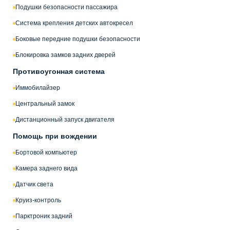
Подушки безопасности пассажира
Система крепления детских автокресел
Боковые передние подушки безопасности
Блокировка замков задних дверей
Противоугонная система
Иммобилайзер
Центральный замок
Дистанционный запуск двигателя
Помощь при вождении
Бортовой компьютер
Камера заднего вида
Датчик света
Круиз-контроль
Парктроник задний