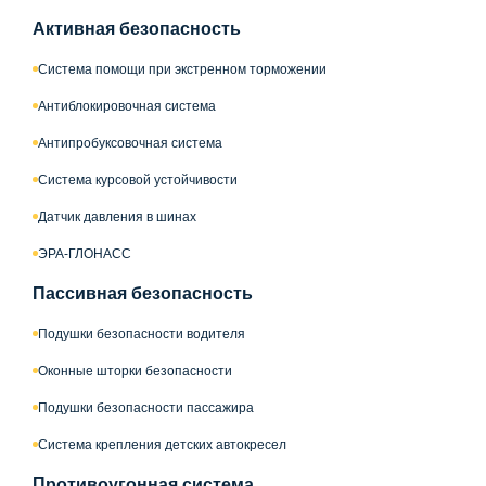
Активная безопасность
Система помощи при экстренном торможении
Антиблокировочная система
Антипробуксовочная система
Система курсовой устойчивости
Датчик давления в шинах
ЭРА-ГЛОНАСС
Пассивная безопасность
Подушки безопасности водителя
Оконные шторки безопасности
Подушки безопасности пассажира
Система крепления детских автокресел
Противоугонная система