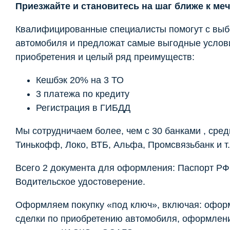
Приезжайте и становитесь на шаг ближе к меч
Квалифицированные специалисты помогут с вы
автомобиля и предложат самые выгодные услов
приобретения и целый ряд преимуществ:
Кешбэк 20% на 3 ТО
3 платежа по кредиту
Регистрация в ГИБДД
Мы сотрудничаем более, чем с 30 банками , сред
Тинькофф, Локо, ВТБ, Альфа, Промсвязьбанк и т.
Всего 2 документа для оформления: Паспорт РФ
Водительское удостоверение.
Оформляем покупку «под ключ», включая: офор
сделки по приобретению автомобиля, оформлен