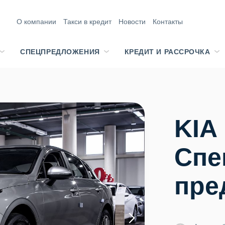
О компании
Такси в кредит
Новости
Контакты
СПЕЦПРЕДЛОЖЕНИЯ
КРЕДИТ И РАССРОЧКА
KIA
Спе
пре