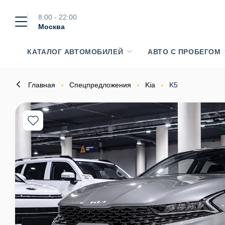
8:00 - 22:00
Москва
КАТАЛОГ АВТОМОБИЛЕЙ
АВТО С ПРОБЕГОМ
Главная
Спецпредложения
Kia
K5