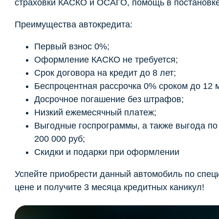
страховки КАСКО и ОСАГО, помощь в постановке 
Преимущества автокредита:
Первый взнос 0%;
Оформление КАСКО не требуется;
Срок договора на кредит до 8 лет;
Беспроцентная рассрочка 0% сроком до 12 
Досрочное погашение без штрафов;
Низкий ежемесячный платеж;
Выгодные госпрограммы, а также выгода по t
200 000 руб;
Скидки и подарки при оформлении
Успейте приобрести данный автомобиль по спец
цене и получите 3 месяца кредитных каникул!