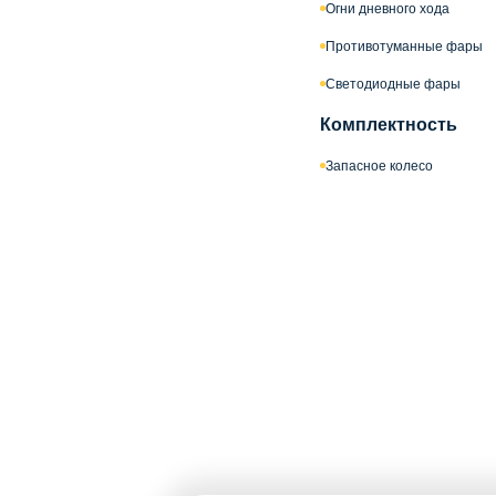
Огни дневного хода
Противотуманные фары
Светодиодные фары
Комплектность
Запасное колесо