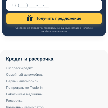
Получить предложение
Согласен на обработку персональных данных согласно
Политике
конфиденциальности
Кредит и рассрочка
Экспресс-кредит
Семейный автомобиль
Первый автомобиль
По программе Trade-in
Работникам медицины
Рассрочка
Кредитный калькулятор