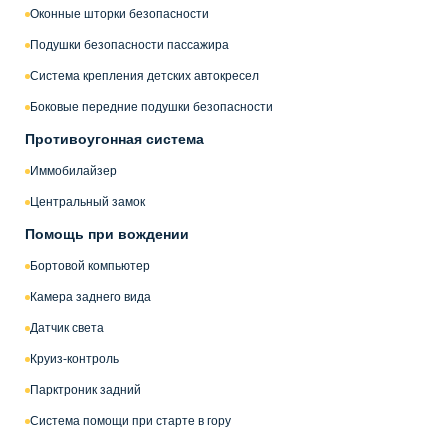
Оконные шторки безопасности
Подушки безопасности пассажира
Система крепления детских автокресел
Боковые передние подушки безопасности
Противоугонная система
Иммобилайзер
Центральный замок
Помощь при вождении
Бортовой компьютер
Камера заднего вида
Датчик света
Круиз-контроль
Парктроник задний
Система помощи при старте в гору