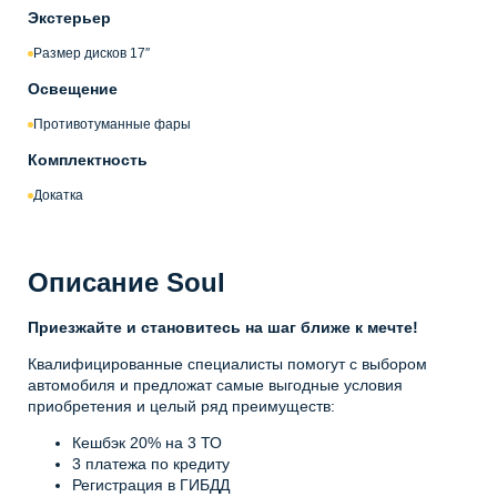
Экстерьер
Размер дисков 17″
Освещение
Противотуманные фары
Комплектность
Докатка
Описание Soul
Приезжайте и становитесь на шаг ближе к мечте!
Квалифицированные специалисты помогут с выбором
автомобиля и предложат самые выгодные условия
приобретения и целый ряд преимуществ:
Кешбэк 20% на 3 ТО
3 платежа по кредиту
Регистрация в ГИБДД