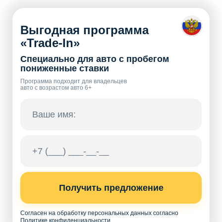
Выгодная программа
«Trade-In»
Специально для авто с пробегом
пониженные ставки
Программа подходит для владельцев
авто с возрастом авто 6+
Получить предложение
Согласен на обработку персональных данных согласно
Политике конфиденциальности