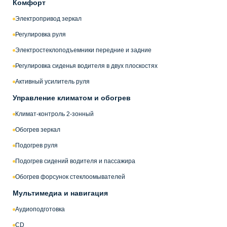
Комфорт
Электропривод зеркал
Регулировка руля
Электростеклоподъемники передние и задние
Регулировка сиденья водителя в двух плоскостях
Активный усилитель руля
Управление климатом и обогрев
Климат-контроль 2-зонный
Обогрев зеркал
Подогрев руля
Подогрев сидений водителя и пассажира
Обогрев форсунок стеклоомывателей
Мультимедиа и навигация
Аудиоподготовка
CD