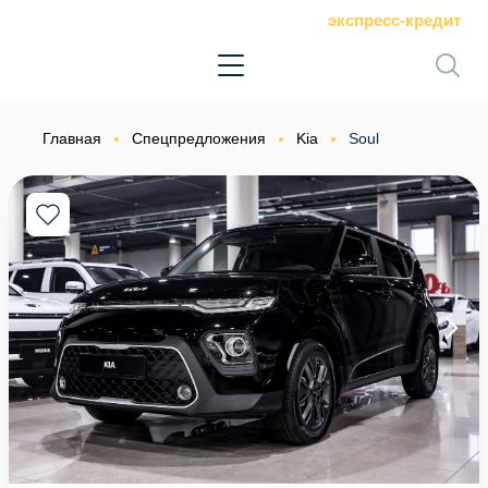
экспресс-кредит
Главная
Спецпредложения
Kia
Soul