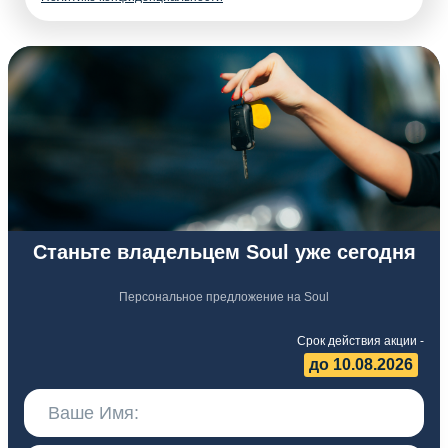
Станьте владельцем Soul уже сегодня
Персональное предложение на Soul
Срок действия акции -
до 10.08.2026