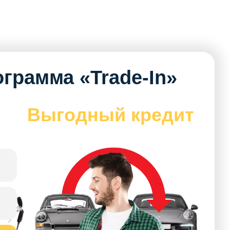
грамма «Trade-In»
Выгодный кредит