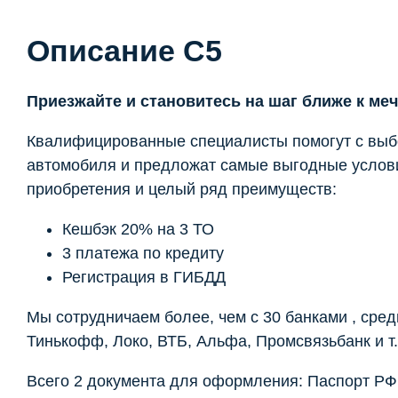
Описание C5
Приезжайте и становитесь на шаг ближе к меч
Квалифицированные специалисты помогут с вы
автомобиля и предложат самые выгодные услов
приобретения и целый ряд преимуществ:
Кешбэк 20% на 3 ТО
3 платежа по кредиту
Регистрация в ГИБДД
Мы сотрудничаем более, чем с 30 банками , сред
Тинькофф, Локо, ВТБ, Альфа, Промсвязьбанк и т.
Всего 2 документа для оформления: Паспорт РФ