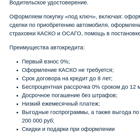
Водительское удостоверение.
Оформляем покупку «под ключ», включая: офор
сделки по приобретению автомобиля, оформлен
страховки КАСКО и ОСАГО, помощь в постановке 
Преимущества автокредита:
Первый взнос 0%;
Оформление КАСКО не требуется;
Срок договора на кредит до 8 лет;
Беспроцентная рассрочка 0% сроком до 12 
Досрочное погашение без штрафов;
Низкий ежемесячный платеж;
Выгодные госпрограммы, а также выгода по t
200 000 руб;
Скидки и подарки при оформлении