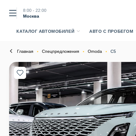
8:00 - 22:00
Москва
КАТАЛОГ АВТОМОБИЛЕЙ
АВТО С ПРОБЕГОМ
Главная
Спецпредложения
Omoda
C5