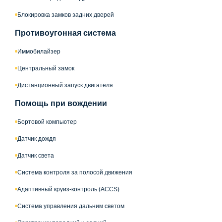
Блокировка замков задних дверей
Противоугонная система
Иммобилайзер
Центральный замок
Дистанционный запуск двигателя
Помощь при вождении
Бортовой компьютер
Датчик дождя
Датчик света
Система контроля за полосой движения
Адаптивный круиз-контроль (ACCS)
Система управления дальним светом