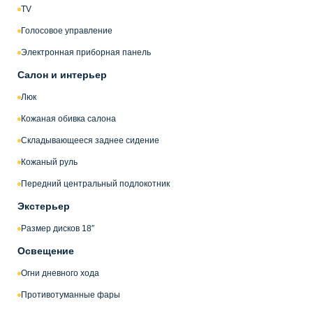
TV
Голосовое управление
Электронная приборная панель
Салон и интерьер
Люк
Кожаная обивка салона
Складывающееся заднее сидение
Кожаный руль
Передний центральный подлокотник
Экстерьер
Размер дисков 18″
Освещение
Огни дневного хода
Противотуманные фары