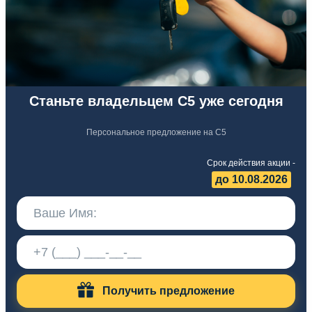
Станьте владельцем C5 уже сегодня
Персональное предложение на C5
Срок действия акции -
до 10.08.2026
Получить предложение