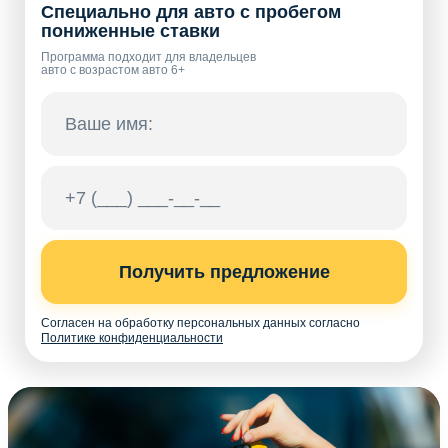
Специально для авто с пробегом
пониженные ставки
Программа подходит для владельцев
авто с возрастом авто 6+
Получить предложение
Согласен на обработку персональных данных согласно
Политике конфиденциальности