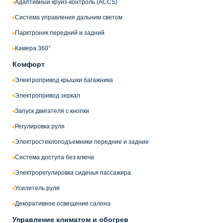
Адаптивный круиз-контроль (ACCS)
Система управления дальним светом
Парктроник передний и задний
Камера 360°
Комфорт
Электропривод крышки багажника
Электропривод зеркал
Запуск двигателя с кнопки
Регулировка руля
Электростеклоподъемники передние и задние
Система доступа без ключа
Электрорегулировка сиденья пассажира
Усилитель руля
Декоративное освещение салона
Управление климатом и обогрев