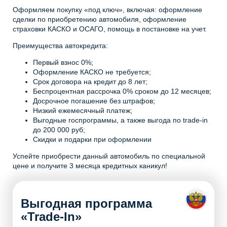
Оформляем покупку «под ключ», включая: оформление
сделки по приобретению автомобиля, оформление
страховки КАСКО и ОСАГО, помощь в постановке на учет.
Преимущества автокредита:
Первый взнос 0%;
Оформление КАСКО не требуется;
Срок договора на кредит до 8 лет;
Беспроцентная рассрочка 0% сроком до 12 месяцев;
Досрочное погашение без штрафов;
Низкий ежемесячный платеж;
Выгодные госпрограммы, а также выгода по trade-in
до 200 000 руб;
Скидки и подарки при оформлении
Успейте приобрести данный автомобиль по специальной
цене и получите 3 месяца кредитных каникул!
Выгодная программа
«Trade-In»