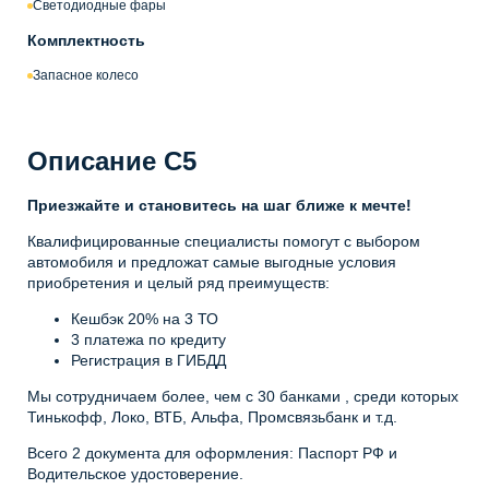
Светодиодные фары
Комплектность
Запасное колесо
Описание C5
Приезжайте и становитесь на шаг ближе к мечте!
Квалифицированные специалисты помогут с выбором
автомобиля и предложат самые выгодные условия
приобретения и целый ряд преимуществ:
Кешбэк 20% на 3 ТО
3 платежа по кредиту
Регистрация в ГИБДД
Мы сотрудничаем более, чем с 30 банками , среди которых
Тинькофф, Локо, ВТБ, Альфа, Промсвязьбанк и т.д.
Всего 2 документа для оформления: Паспорт РФ и
Водительское удостоверение.