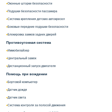
Оконные шторки безопасности
Подушки безопасности пассажира
Система крепления детских автокресел
Боковые передние подушки безопасности
Блокировка замков задних дверей
Противоугонная система
Иммобилайзер
Центральный замок
Дистанционный запуск двигателя
Помощь при вождении
Бортовой компьютер
Датчик дождя
Датчик света
Система контроля за полосой движения