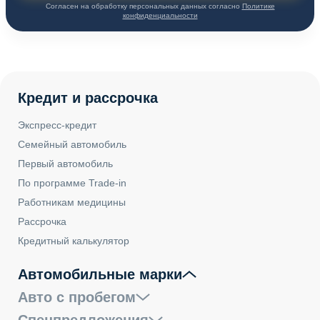
Согласен на обработку персональных данных согласно
Политике
конфиденциальности
Кредит и рассрочка
Экспресс-кредит
Семейный автомобиль
Первый автомобиль
По программе Trade-in
Работникам медицины
Рассрочка
Кредитный калькулятор
Автомобильные марки
Авто с пробегом