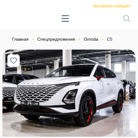
экспресс-кредит
Главная
Спецпредложения
Omoda
C5