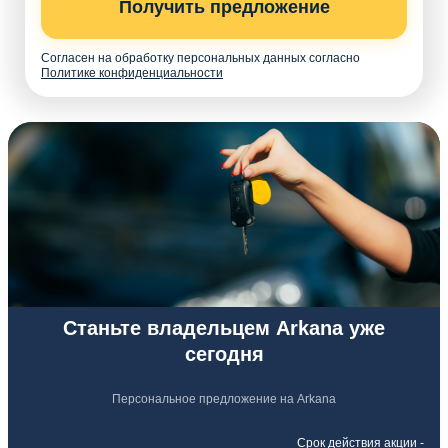
Получить предложение
Согласен на обработку персональных данных согласно
Политике конфиденциальности
Станьте владельцем Arkana уже
сегодня
Персональное предложение на Arkana
Срок действия акции -