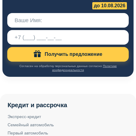
до 10.08.2026
Получить предложение
Согласен на обработку персональных данных согласно
Политике
конфиденциальности
Кредит и рассрочка
Экспресс-кредит
Семейный автомобиль
Первый автомобиль