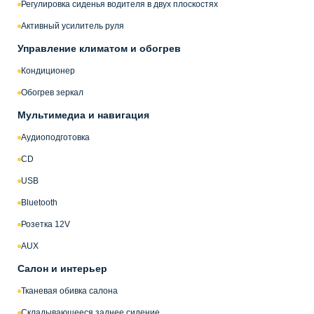
Регулировка сиденья водителя в двух плоскостях
Активный усилитель руля
Управление климатом и обогрев
Кондиционер
Обогрев зеркал
Мультимедиа и навигация
Аудиоподготовка
CD
USB
Bluetooth
Розетка 12V
AUX
Салон и интерьер
Тканевая обивка салона
Складывающееся заднее сидение