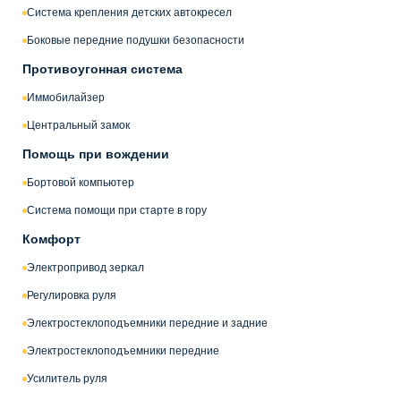
Система крепления детских автокресел
Боковые передние подушки безопасности
Противоугонная система
Иммобилайзер
Центральный замок
Помощь при вождении
Бортовой компьютер
Система помощи при старте в гору
Комфорт
Электропривод зеркал
Регулировка руля
Электростеклоподъемники передние и задние
Электростеклоподъемники передние
Усилитель руля