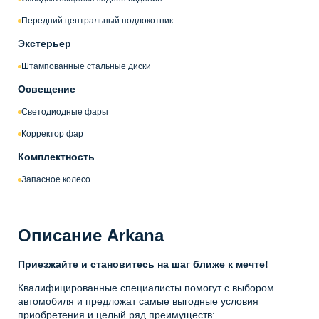
Передний центральный подлокотник
Экстерьер
Штампованные стальные диски
Освещение
Светодиодные фары
Корректор фар
Комплектность
Запасное колесо
Описание Arkana
Приезжайте и становитесь на шаг ближе к мечте!
Квалифицированные специалисты помогут с выбором
автомобиля и предложат самые выгодные условия
приобретения и целый ряд преимуществ: