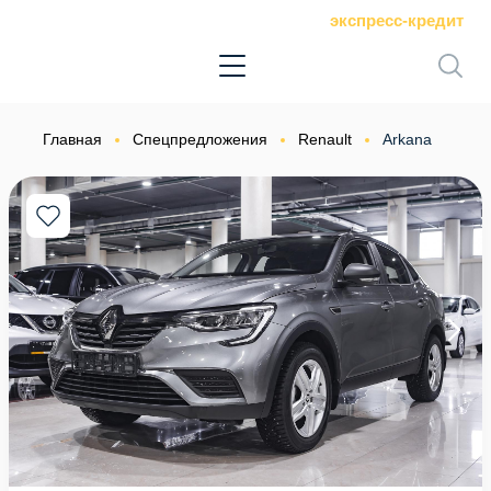
экспресс-кредит
Главная
Спецпредложения
Renault
Arkana