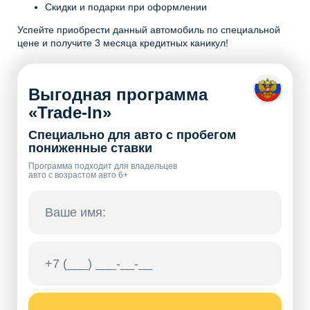
Скидки и подарки при оформлении
Успейте приобрести данный автомобиль по специальной
цене и получите 3 месяца кредитных каникул!
Выгодная программа
«Trade-In»
Специально для авто с пробегом
пониженные ставки
Программа подходит для владельцев
авто с возрастом авто 6+