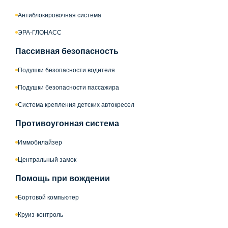
Антиблокировочная система
ЭРА-ГЛОНАСС
Пассивная безопасность
Подушки безопасности водителя
Подушки безопасности пассажира
Система крепления детских автокресел
Противоугонная система
Иммобилайзер
Центральный замок
Помощь при вождении
Бортовой компьютер
Круиз-контроль