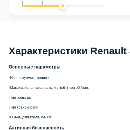
Характеристики Renault
Основные параметры
Используемое топливо
Максимальная мощность, л.с. (кВт) при об./мин.
Тип привода
Тип трансмиссии
Объем двигателя, куб.см
Активная безопасность