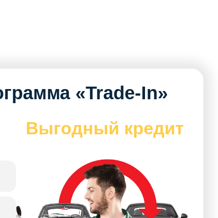
грамма «Trade-In»
Выгодный кредит