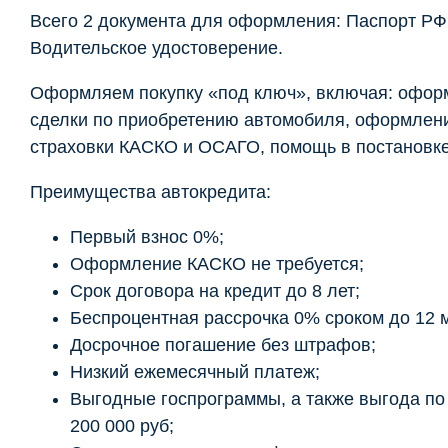
Всего 2 документа для оформления: Паспорт РФ
Водительское удостоверение.
Оформляем покупку «под ключ», включая: офор
сделки по приобретению автомобиля, оформлен
страховки КАСКО и ОСАГО, помощь в постановке 
Преимущества автокредита:
Первый взнос 0%;
Оформление КАСКО не требуется;
Срок договора на кредит до 8 лет;
Беспроцентная рассрочка 0% сроком до 12 
Досрочное погашение без штрафов;
Низкий ежемесячный платеж;
Выгодные госпрограммы, а также выгода по t
200 000 руб;