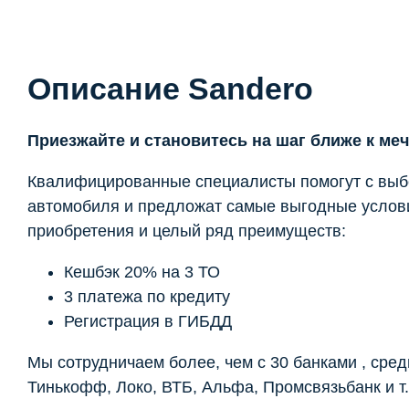
Описание Sandero
Приезжайте и становитесь на шаг ближе к меч
Квалифицированные специалисты помогут с вы
автомобиля и предложат самые выгодные услов
приобретения и целый ряд преимуществ:
Кешбэк 20% на 3 ТО
3 платежа по кредиту
Регистрация в ГИБДД
Мы сотрудничаем более, чем с 30 банками , сред
Тинькофф, Локо, ВТБ, Альфа, Промсвязьбанк и т.