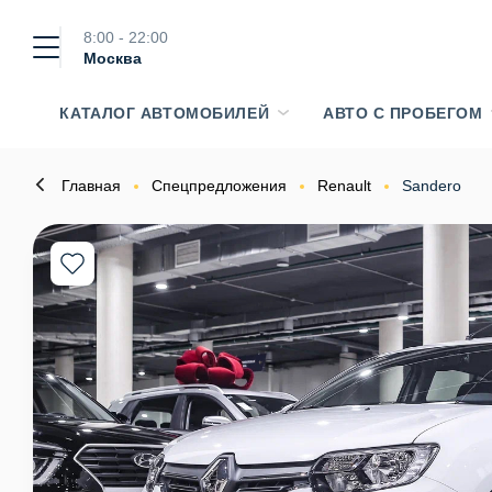
8:00 - 22:00
Москва
КАТАЛОГ АВТОМОБИЛЕЙ
АВТО С ПРОБЕГОМ
Главная
Спецпредложения
Renault
Sandero