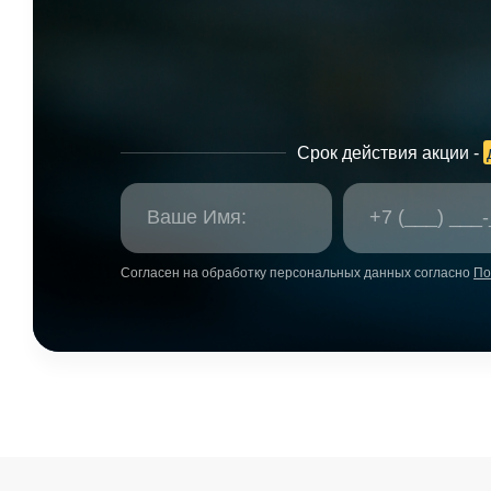
Срок действия акции -
Согласен на обработку персональных данных согласно
По