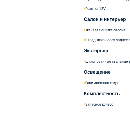
Розетка 12V
Салон и интерьер
Тканевая обивка салона
Складывающееся заднее 
Экстерьер
Штампованные стальные 
Освещение
Огни дневного хода
Комплектность
Запасное колесо