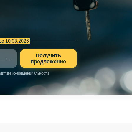
до 10.08.2026
Получить
предложение
литике конфиденциальности