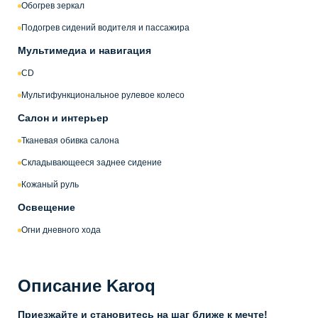
Обогрев зеркал
Подогрев сидений водителя и пассажира
Мультимедиа и навигация
CD
Мультифункциональное рулевое колесо
Салон и интерьер
Тканевая обивка салона
Складывающееся заднее сидение
Кожаный руль
Освещение
Огни дневного хода
Описание Karoq
Приезжайте и становитесь на шаг ближе к мечте!