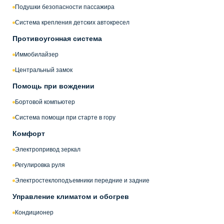
Подушки безопасности пассажира
Система крепления детских автокресел
Противоугонная система
Иммобилайзер
Центральный замок
Помощь при вождении
Бортовой компьютер
Система помощи при старте в гору
Комфорт
Электропривод зеркал
Регулировка руля
Электростеклоподъемники передние и задние
Управление климатом и обогрев
Кондиционер