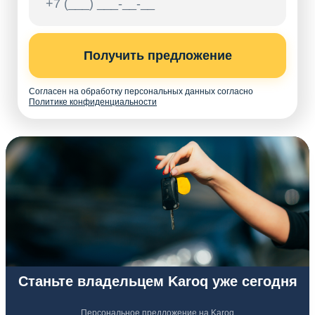
Получить предложение
Согласен на обработку персональных данных согласно
Политике конфиденциальности
Станьте владельцем Karoq уже сегодня
Персональное предложение на Karoq