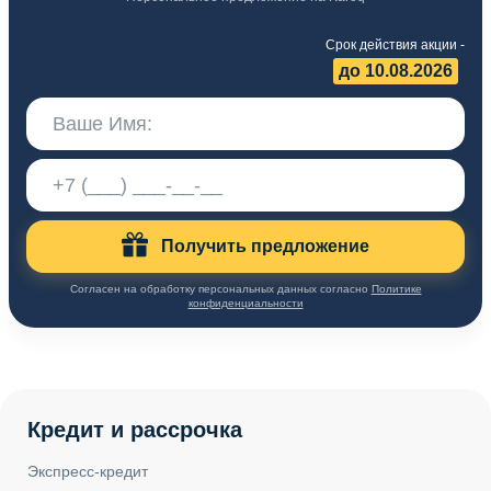
Срок действия акции -
до 10.08.2026
Получить предложение
Согласен на обработку персональных данных согласно
Политике
конфиденциальности
Кредит и рассрочка
Экспресс-кредит