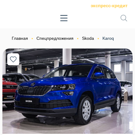
экспресс-кредит
Главная
Спецпредложения
Skoda
Karoq