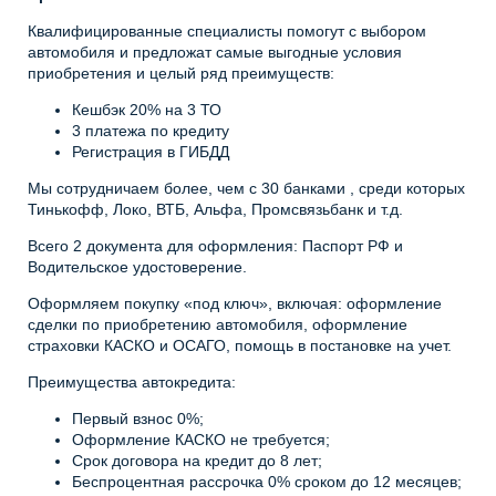
Квалифицированные специалисты помогут с выбором
автомобиля и предложат самые выгодные условия
приобретения и целый ряд преимуществ:
Кешбэк 20% на 3 ТО
3 платежа по кредиту
Регистрация в ГИБДД
Мы сотрудничаем более, чем с 30 банками , среди которых
Тинькофф, Локо, ВТБ, Альфа, Промсвязьбанк и т.д.
Всего 2 документа для оформления: Паспорт РФ и
Водительское удостоверение.
Оформляем покупку «под ключ», включая: оформление
сделки по приобретению автомобиля, оформление
страховки КАСКО и ОСАГО, помощь в постановке на учет.
Преимущества автокредита:
Первый взнос 0%;
Оформление КАСКО не требуется;
Срок договора на кредит до 8 лет;
Беспроцентная рассрочка 0% сроком до 12 месяцев;