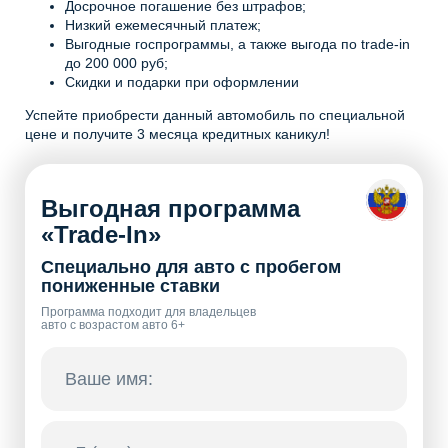
Досрочное погашение без штрафов;
Низкий ежемесячный платеж;
Выгодные госпрограммы, а также выгода по trade-in
до 200 000 руб;
Скидки и подарки при оформлении
Успейте приобрести данный автомобиль по специальной
цене и получите 3 месяца кредитных каникул!
Выгодная программа
«Trade-In»
Специально для авто с пробегом
пониженные ставки
Программа подходит для владельцев
авто с возрастом авто 6+