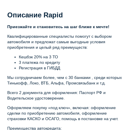
Описание Rapid
Приезжайте и становитесь на шаг ближе к мечте!
Квалифицированные специалисты помогут с выбором
автомобиля и предложат самые выгодные условия
приобретения и целый ряд преимуществ:
Кешбэк 20% на 3 ТО
3 платежа по кредиту
Регистрация в ГИБДД
Мы сотрудничаем более, чем с 30 банками , среди которых
Тинькофф, Локо, ВТБ, Альфа, Промсвязьбанк и т.д.
Всего 2 документа для оформления: Паспорт РФ и
Водительское удостоверение.
Оформляем покупку «под ключ», включая: оформление
сделки по приобретению автомобиля, оформление
страховки КАСКО и ОСАГО, помощь в постановке на учет.
Преимущества автокредита: