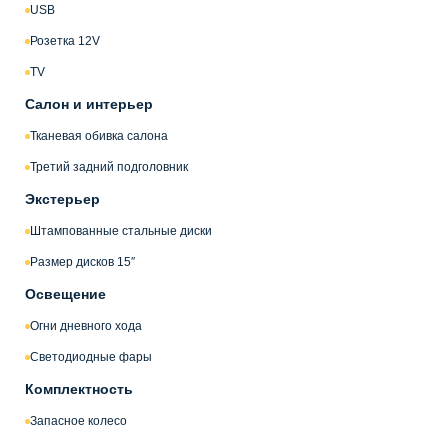
USB
Розетка 12V
TV
Салон и интерьер
Тканевая обивка салона
Третий задний подголовник
Экстерьер
Штампованные стальные диски
Размер дисков 15″
Освещение
Огни дневного хода
Светодиодные фары
Комплектность
Запасное колесо