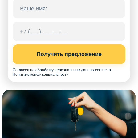
Получить предложение
Согласен на обработку персональных данных согласно
Политике конфиденциальности