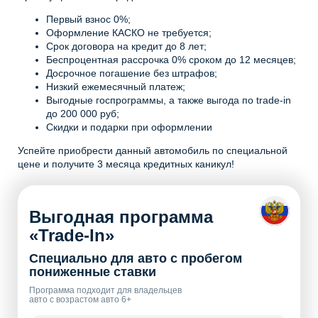
Первый взнос 0%;
Оформление КАСКО не требуется;
Срок договора на кредит до 8 лет;
Беспроцентная рассрочка 0% сроком до 12 месяцев;
Досрочное погашение без штрафов;
Низкий ежемесячный платеж;
Выгодные госпрограммы, а также выгода по trade-in
до 200 000 руб;
Скидки и подарки при оформлении
Успейте приобрести данный автомобиль по специальной
цене и получите 3 месяца кредитных каникул!
Выгодная программа
«Trade-In»
Специально для авто с пробегом
пониженные ставки
Программа подходит для владельцев
авто с возрастом авто 6+