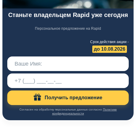
Станьте владельцем Rapid уже сегодня
Персональное предложение на Rapid
Срок действия акции -
до 10.08.2026
Получить предложение
Согласен на обработку персональных данных согласно
Политике
конфиденциальности