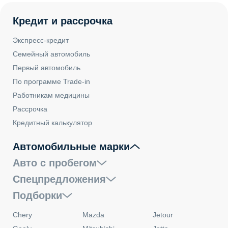
Кредит и рассрочка
Экспресс-кредит
Семейный автомобиль
Первый автомобиль
По программе Trade-in
Работникам медицины
Рассрочка
Кредитный калькулятор
Автомобильные марки
Авто с пробегом
Спецпредложения
Подборки
Chery
Mazda
Jetour