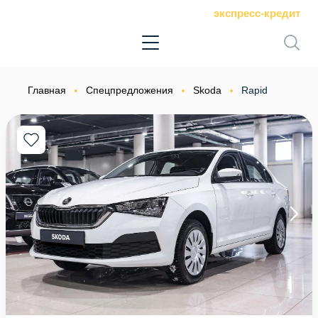
экспресс-кредит
Главная
Спецпредложения
Skoda
Rapid