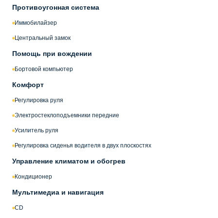
Противоугонная система
Иммобилайзер
Центральный замок
Помощь при вождении
Бортовой компьютер
Комфорт
Регулировка руля
Электростеклоподъемники передние
Усилитель руля
Регулировка сиденья водителя в двух плоскостях
Управление климатом и обогрев
Кондиционер
Мультимедиа и навигация
CD