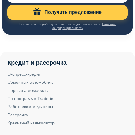
Получить предложение
Согласен на обработку персональных данных согласно
Политике
конфиденциальности
Кредит и рассрочка
Экспресс-кредит
Семейный автомобиль
Первый автомобиль
По программе Trade-in
Работникам медицины
Рассрочка
Кредитный калькулятор