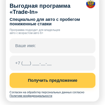
Выгодная программа
«Trade-In»
Специально для авто с пробегом
пониженные ставки
Программа подходит для владельцев
авто с возрастом авто 6+
Получить предложение
Согласен на обработку персональных данных согласно
Политике конфиденциальности