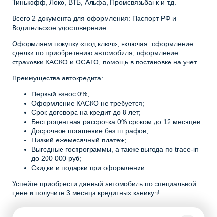
Тинькофф, Локо, ВТБ, Альфа, Промсвязьбанк и т.д.
Всего 2 документа для оформления: Паспорт РФ и
Водительское удостоверение.
Оформляем покупку «под ключ», включая: оформление
сделки по приобретению автомобиля, оформление
страховки КАСКО и ОСАГО, помощь в постановке на учет.
Преимущества автокредита:
Первый взнос 0%;
Оформление КАСКО не требуется;
Срок договора на кредит до 8 лет;
Беспроцентная рассрочка 0% сроком до 12 месяцев;
Досрочное погашение без штрафов;
Низкий ежемесячный платеж;
Выгодные госпрограммы, а также выгода по trade-in
до 200 000 руб;
Скидки и подарки при оформлении
Успейте приобрести данный автомобиль по специальной
цене и получите 3 месяца кредитных каникул!