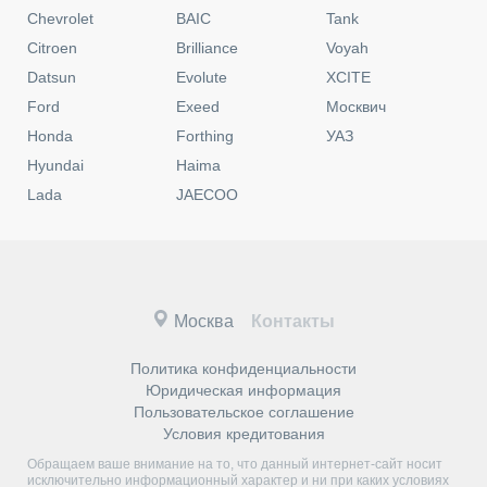
Chevrolet
BAIC
Tank
Citroen
Brilliance
Voyah
Datsun
Evolute
XCITE
Ford
Exeed
Москвич
Honda
Forthing
УАЗ
Hyundai
Haima
Lada
JAECOO
Москва
Контакты
Политика конфиденциальности
Юридическая информация
Пользовательское соглашение
Условия кредитования
Обращаем ваше внимание на то, что данный интернет-сайт носит
исключительно информационный характер и ни при каких условиях