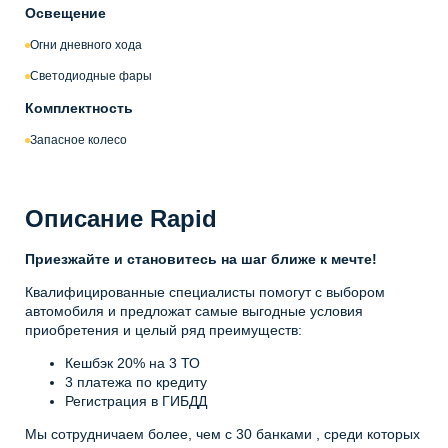
Освещение
Огни дневного хода
Светодиодные фары
Комплектность
Запасное колесо
Описание Rapid
Приезжайте и становитесь на шаг ближе к мечте!
Квалифицированные специалисты помогут с выбором
автомобиля и предложат самые выгодные условия
приобретения и целый ряд преимуществ:
Кешбэк 20% на 3 ТО
3 платежа по кредиту
Регистрация в ГИБДД
Мы сотрудничаем более, чем с 30 банками , среди которых