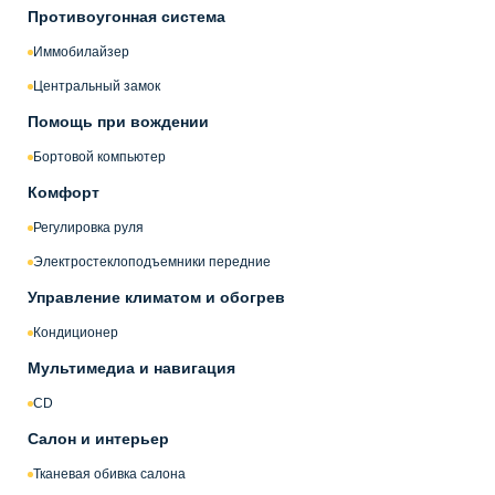
Противоугонная система
Иммобилайзер
Центральный замок
Помощь при вождении
Бортовой компьютер
Комфорт
Регулировка руля
Электростеклоподъемники передние
Управление климатом и обогрев
Кондиционер
Мультимедиа и навигация
CD
Салон и интерьер
Тканевая обивка салона