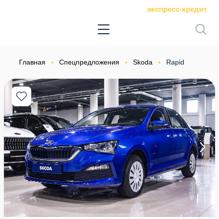
экспресс-кредит
Главная
Спецпредложения
Skoda
Rapid