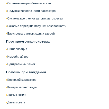
Оконные шторки безопасности
Подушки безопасности пассажира
Система крепления детских автокресел
Боковые передние подушки безопасности
Блокировка замков задних дверей
Противоугонная система
Сигнализация
Иммобилайзер
Центральный замок
Помощь при вождении
Бортовой компьютер
Камера заднего вида
Датчик дождя
Датчик света