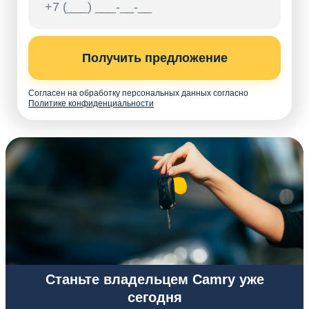
Получить предложение
Согласен на обработку персональных данных согласно
Политике конфиденциальности
Станьте владельцем Camry уже
сегодня