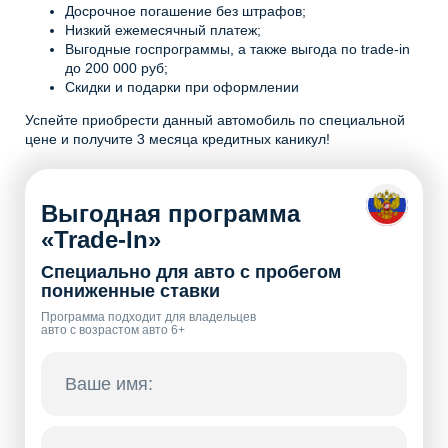
Досрочное погашение без штрафов;
Низкий ежемесячный платеж;
Выгодные госпрограммы, а также выгода по trade-in
до 200 000 руб;
Скидки и подарки при оформлении
Успейте приобрести данный автомобиль по специальной
цене и получите 3 месяца кредитных каникул!
Выгодная программа
«Trade-In»
Специально для авто с пробегом
пониженные ставки
Программа подходит для владельцев
авто с возрастом авто 6+