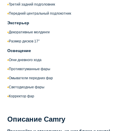
Третий задний подголовник
Передний центральный подлокотник
Экстерьер
Декоративные молдинги
Размер дисков 17″
Освещение
Огни дневного хода
Противотуманные фары
Омыватели передних фар
Светодиодные фары
Корректор фар
Описание Camry