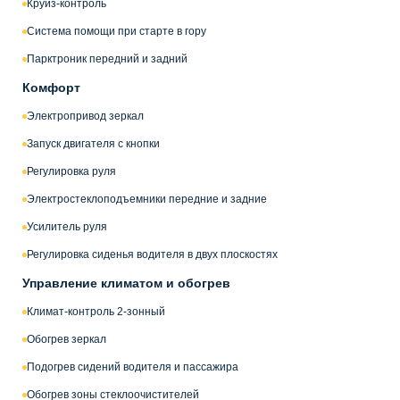
Круиз-контроль
Система помощи при старте в гору
Парктроник передний и задний
Комфорт
Электропривод зеркал
Запуск двигателя с кнопки
Регулировка руля
Электростеклоподъемники передние и задние
Усилитель руля
Регулировка сиденья водителя в двух плоскостях
Управление климатом и обогрев
Климат-контроль 2-зонный
Обогрев зеркал
Подогрев сидений водителя и пассажира
Обогрев зоны стеклоочистителей