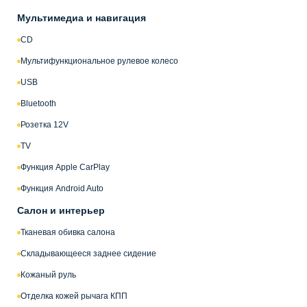
Мультимедиа и навигация
CD
Мультифункциональное рулевое колесо
USB
Bluetooth
Розетка 12V
TV
Функция Apple CarPlay
Функция Android Auto
Салон и интерьер
Тканевая обивка салона
Складывающееся заднее сидение
Кожаный руль
Отделка кожей рычага КПП