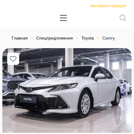
экспресс-кредит
Главная
Спецпредложения
Toyota
Camry