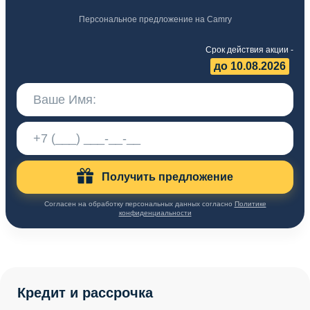
Персональное предложение на Camry
Срок действия акции -
до 10.08.2026
Получить предложение
Согласен на обработку персональных данных согласно
Политике
конфиденциальности
Кредит и рассрочка