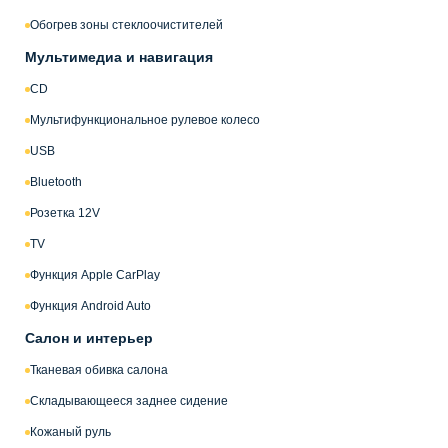
Обогрев зоны стеклоочистителей
Мультимедиа и навигация
CD
Мультифункциональное рулевое колесо
USB
Bluetooth
Розетка 12V
TV
Функция Apple CarPlay
Функция Android Auto
Салон и интерьер
Тканевая обивка салона
Складывающееся заднее сидение
Кожаный руль