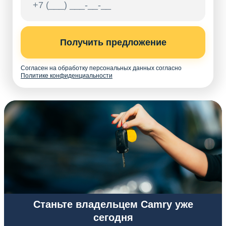
Получить предложение
Согласен на обработку персональных данных согласно
Политике конфиденциальности
Станьте владельцем Camry уже
сегодня