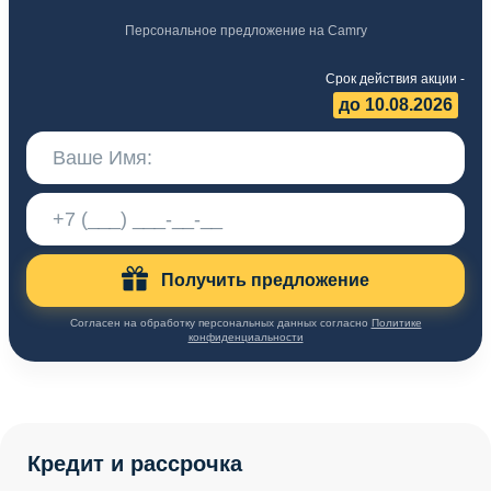
Персональное предложение на Camry
Срок действия акции -
до 10.08.2026
Получить предложение
Согласен на обработку персональных данных согласно
Политике
конфиденциальности
Кредит и рассрочка