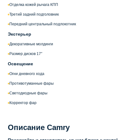
Отделка кожей рычага КПП
Третий задний подголовник
Передний центральный подлокотник
Экстерьер
Декоративные молдинги
Размер дисков 17″
Освещение
Огни дневного хода
Противотуманные фары
Светодиодные фары
Корректор фар
Описание Camry