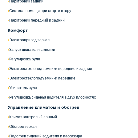
Парктроник задний
Система помощи при старте в гору
Парктроник передний и задний
Комфорт
Электропривод зеркал
Запуск двигателя с кнопки
Регулировка руля
Электростеклоподъемники передние и задние
Электростеклоподъемники передние
Усилитель руля
Регулировка сиденья водителя в двух плоскостях
Управление климатом и обогрев
Климат-контроль 2-зонный
Обогрев зеркал
Подогрев сидений водителя и пассажира