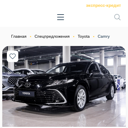
экспресс-кредит
Главная
Спецпредложения
Toyota
Camry