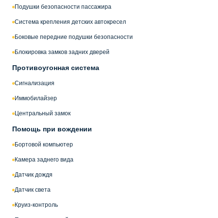
Подушки безопасности пассажира
Система крепления детских автокресел
Боковые передние подушки безопасности
Блокировка замков задних дверей
Противоугонная система
Сигнализация
Иммобилайзер
Центральный замок
Помощь при вождении
Бортовой компьютер
Камера заднего вида
Датчик дождя
Датчик света
Круиз-контроль