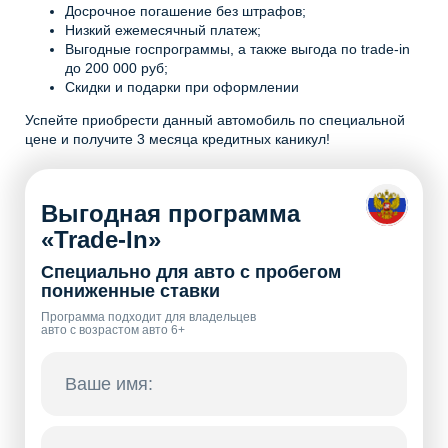
Досрочное погашение без штрафов;
Низкий ежемесячный платеж;
Выгодные госпрограммы, а также выгода по trade-in
до 200 000 руб;
Скидки и подарки при оформлении
Успейте приобрести данный автомобиль по специальной
цене и получите 3 месяца кредитных каникул!
Выгодная программа
«Trade-In»
Специально для авто с пробегом
пониженные ставки
Программа подходит для владельцев
авто с возрастом авто 6+