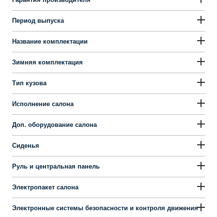
Период выпуска
Название комплектации
Зимняя комплектация
Тип кузова
Исполнение салона
Доп. оборудование салона
Сиденья
Руль и центральная панель
Электропакет салона
Электронные системы безопасности и контроля движения