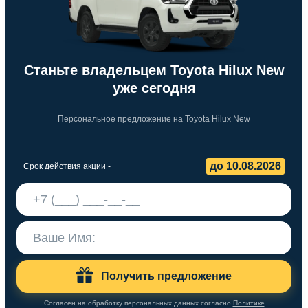
Станьте владельцем Toyota Hilux New
уже сегодня
Персональное предложение на Toyota Hilux New
до 10.08.2026
Срок действия акции -
Получить предложение
Согласен на обработку персональных данных согласно
Политике