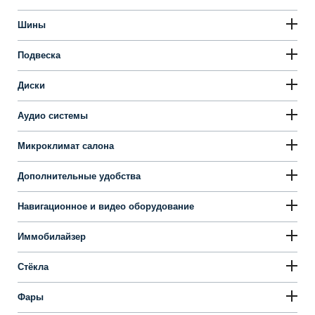
Шины
Подвеска
Диски
Аудио системы
Микроклимат салона
Дополнительные удобства
Навигационное и видео оборудование
Иммобилайзер
Стёкла
Фары