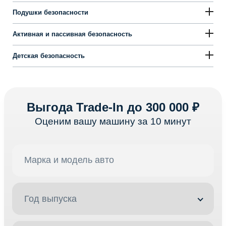
Подушки безопасности
Активная и пассивная безопасность
Детская безопасность
Выгода Trade-In до 300 000 ₽
Оценим вашу машину за 10 минут
Год выпуска