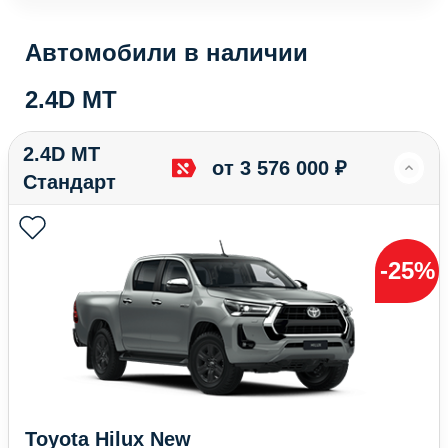
Автомобили в наличии
2.4D MT
2.4D MT
от 3 576 000 ₽
Стандарт
-25%
Toyota Hilux New