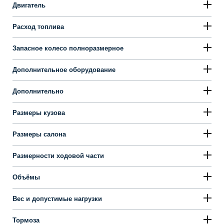
Двигатель
Расход топлива
Запасное колесо полноразмерное
Дополнительное оборудование
Дополнительно
Размеры кузова
Размеры салона
Размерности ходовой части
Объёмы
Вес и допустимые нагрузки
Тормоза