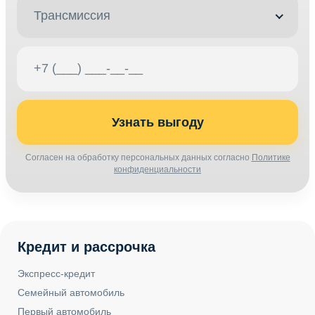
Трансмиссия
Узнать выгоду
Согласен на обработку персональных данных согласно
Политике
конфиденциальности
Кредит и рассрочка
Экспресс-кредит
Семейный автомобиль
Первый автомобиль