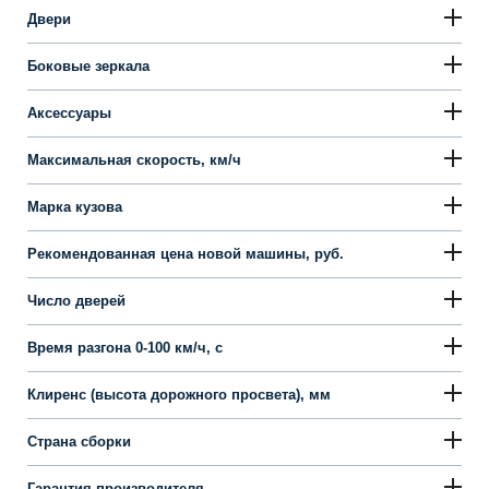
Двери
Боковые зеркала
Аксессуары
Максимальная скорость, км/ч
Марка кузова
Рекомендованная цена новой машины, руб.
Число дверей
Время разгона 0-100 км/ч, с
Клиренс (высота дорожного просвета), мм
Страна сборки
Гарантия производителя