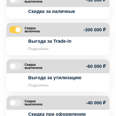
-50 000 ₽
выключена
Скидка за наличные
Скидка
-300 000 ₽
включена
Выгода за Trade-in
Подробнее
Скидка
-60 000 ₽
выключена
Выгода за утилизацию
Подробнее
Скидка
-40 000 ₽
выключена
Скидка при оформлении