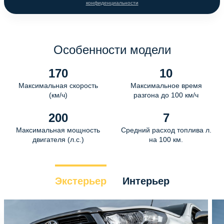
конфиденциальности
Особенности модели
170
10
Максимальная скорость
Максимальное время
(км/ч)
разгона до 100 км/ч
200
7
Максимальная мощность
Средний расход топлива л.
двигателя (л.с.)
на 100 км.
Экстерьер
Интерьер