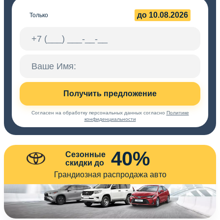
до 10.08.2026
Только
Получить предложение
Согласен на обработку персональных данных согласно
Политике
конфиденциальности
40%
Сезонные
скидки до
Грандиозная распродажа авто