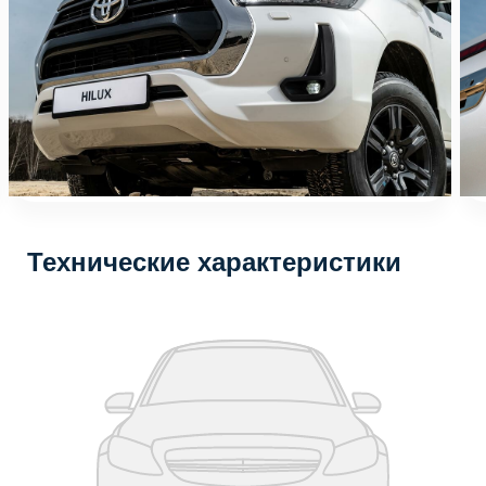
Технические характеристики