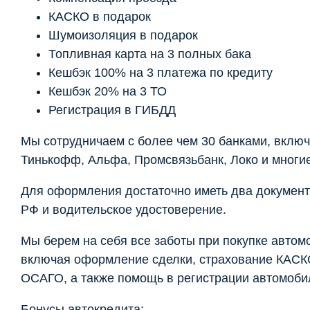
КАСКО в подарок
Шумоизоляция в подарок
Топливная карта на 3 полных бака
Кешбэк 100% на 3 платежа по кредиту
Кешбэк 20% на 3 ТО
Регистрация в ГИБДД
Мы сотрудничаем с более чем 30 банками, включ
Тинькофф, Альфа, Промсвязьбанк, Локо и многие
Для оформления достаточно иметь два документ
РФ и водительское удостоверение.
Мы берем на себя все заботы при покупке автом
включая оформление сделки, страхование КАСК
ОСАГО, а также помощь в регистрации автомоби
Бонусы автокредита: