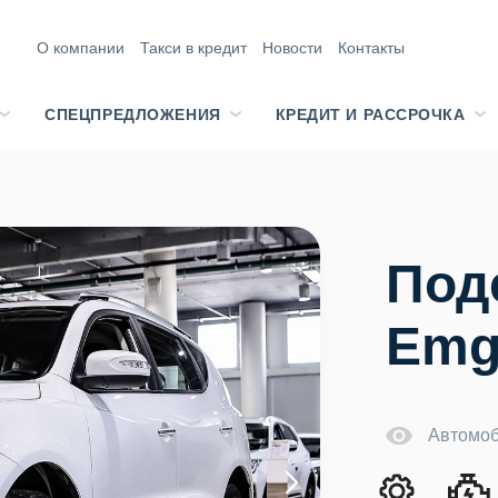
О компании
Такси в кредит
Новости
Контакты
СПЕЦПРЕДЛОЖЕНИЯ
КРЕДИТ И РАССРОЧКА
Под
Emg
Автомоб