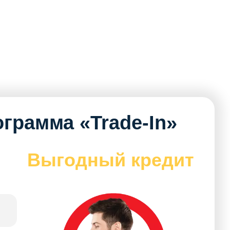
грамма «Trade-In»
Выгодный кредит