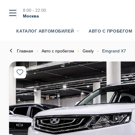
8:00 - 22:00
Москва
КАТАЛОГ АВТОМОБИЛЕЙ
АВТО С ПРОБЕГОМ
Главная
Авто с пробегом
Geely
Emgrand X7