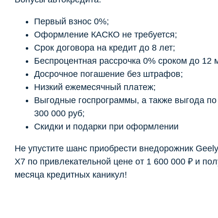
Первый взнос 0%;
Оформление КАСКО не требуется;
Срок договора на кредит до 8 лет;
Беспроцентная рассрочка 0% сроком до 12 
Досрочное погашение без штрафов;
Низкий ежемесячный платеж;
Выгодные госпрограммы, а также выгода по t
300 000 руб;
Скидки и подарки при оформлении
Не упустите шанс приобрести внедорожник Geel
X7 по привлекательной цене от 1 600 000 ₽ и пол
месяца кредитных каникул!