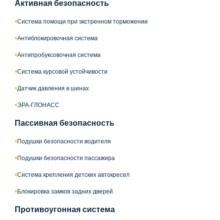
Активная безопасность
Система помощи при экстренном торможении
Антиблокировочная система
Антипробуксовочная система
Система курсовой устойчивости
Датчик давления в шинах
ЭРА-ГЛОНАСС
Пассивная безопасность
Подушки безопасности водителя
Подушки безопасности пассажира
Система крепления детских автокресел
Блокировка замков задних дверей
Противоугонная система