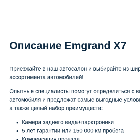
Описание Emgrand X7
Приезжайте в наш автосалон и выбирайте из ши
ассортимента автомобилей!
Опытные специалисты помогут определиться с 
автомобиля и предложат самые выгодные услови
а также целый набор преимуществ:
Камера заднего вида+парктроники
5 лет гарантии или 150 000 км пробега
Компенсация проезда