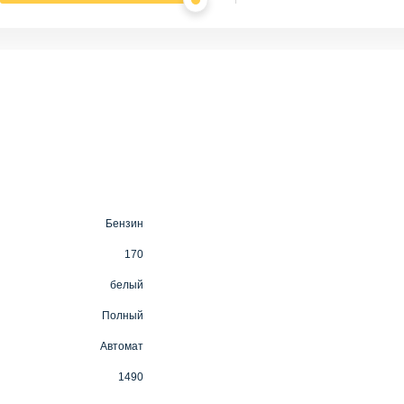
Бензин
170
белый
Полный
Автомат
1490