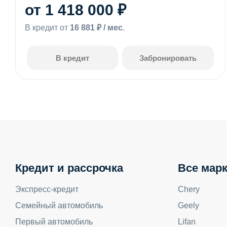
от 1 418 000 ₽
В кредит от
16 881 ₽ / мес
.
В кредит
Забронировать
Кредит и рассрочка
Все мар
Экспресс-кредит
Chery
Семейный автомобиль
Geely
Первый автомобиль
Lifan