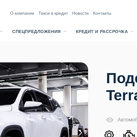
О компании
Такси в кредит
Новости
Контакты
СПЕЦПРЕДЛОЖЕНИЯ
КРЕДИТ И РАССРОЧКА
Под
Terr
Автомоб