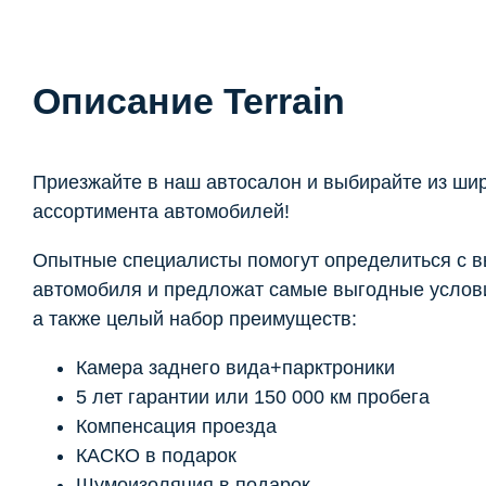
Описание Terrain
Приезжайте в наш автосалон и выбирайте из ши
ассортимента автомобилей!
Опытные специалисты помогут определиться с 
автомобиля и предложат самые выгодные услови
а также целый набор преимуществ:
Камера заднего вида+парктроники
5 лет гарантии или 150 000 км пробега
Компенсация проезда
КАСКО в подарок
Шумоизоляция в подарок