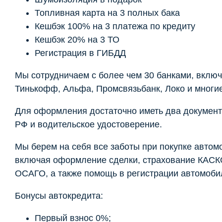
Топливная карта на 3 полных бака
Кешбэк 100% на 3 платежа по кредиту
Кешбэк 20% на 3 ТО
Регистрация в ГИБДД
Мы сотрудничаем с более чем 30 банками, включ
Тинькофф, Альфа, Промсвязьбанк, Локо и многие
Для оформления достаточно иметь два документ
РФ и водительское удостоверение.
Мы берем на себя все заботы при покупке автом
включая оформление сделки, страхование КАСК
ОСАГО, а также помощь в регистрации автомоби
Бонусы автокредита:
Первый взнос 0%;