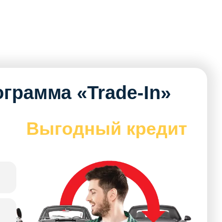
грамма «Trade-In»
Выгодный кредит