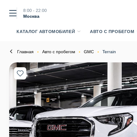
8:00 - 22:00
Москва
КАТАЛОГ АВТОМОБИЛЕЙ
АВТО С ПРОБЕГОМ
Главная
Авто с пробегом
GMC
Terrain