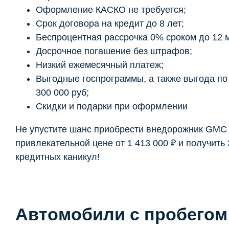
Оформление КАСКО не требуется;
Срок договора на кредит до 8 лет;
Беспроцентная рассрочка 0% сроком до 12 
Досрочное погашение без штрафов;
Низкий ежемесячный платеж;
Выгодные госпрограммы, а также выгода по t
300 000 руб;
Скидки и подарки при оформлении
Не упустите шанс приобрести внедорожник GMC T
привлекательной цене от 1 413 000 ₽ и получить
кредитных каникул!
Автомобили с пробегом 