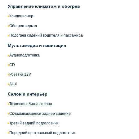
Управление климатом и обогрев
Кондиционер
Обогрев зеркал
Подогрев сидений водителя и пассажира
Мультимедиа и навигация
Аудиоподготовка
CD
Розетка 12V
AUX
Салон и интерьер
Тканевая обивка салона
Складывающееся заднее сидение
Третий задний подголовник
Передний центральный подлокотник