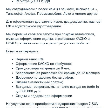
Регистрация в ГИБДД
Мы сотрудничаем с более чем 30 банками, включая ВТБ,
Тинькофф, Альфа, Промсвязьбанк, Локо и многие другие.
Для оформления достаточно иметь два документа: паспорт
РФ и водительское удостоверение.
Мы берем на себя все заботы при покупке автомобиля,
включая оформление сделки, страхование КАСКО и
ОСАГО, а также помощь в регистрации автомобиля.
Бонусы автокредита:
Первый взнос 0%;
Оформление КАСКО не требуется;
Срок договора на кредит до 8 лет;
Беспроцентная рассрочка 0% сроком до 12 месяцев;
Досрочное погашение без штрафов;
Низкий ежемесячный платеж;
Выгодные госпрограммы, а также выгода по trade-in
до 300 000 руб;
Скидки и подарки при оформлении
Не упустите шанс приобрести внедорожник Luxgen 7 SUV