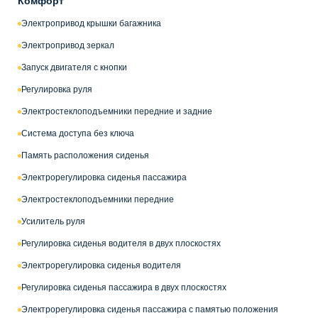
Комфорт
Электропривод крышки багажника
Электропривод зеркал
Запуск двигателя с кнопки
Регулировка руля
Электростеклоподъемники передние и задние
Система доступа без ключа
Память расположения сиденья
Электрорегулировка сиденья пассажира
Электростеклоподъемники передние
Усилитель руля
Регулировка сиденья водителя в двух плоскостях
Электрорегулировка сиденья водителя
Регулировка сиденья пассажира в двух плоскостях
Электрорегулировка сиденья пассажира с памятью положения