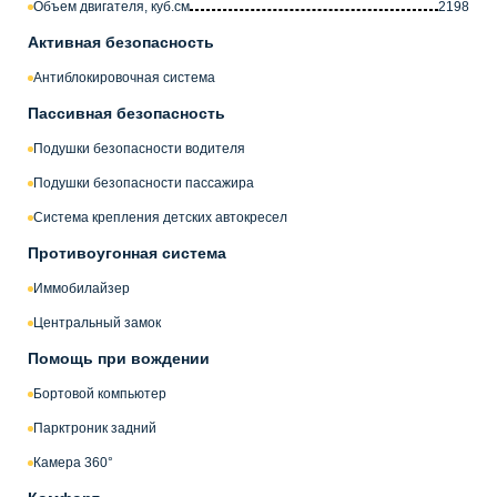
Объем двигателя, куб.см
2198
Активная безопасность
Антиблокировочная система
Пассивная безопасность
Подушки безопасности водителя
Подушки безопасности пассажира
Система крепления детских автокресел
Противоугонная система
Иммобилайзер
Центральный замок
Помощь при вождении
Бортовой компьютер
Парктроник задний
Камера 360°