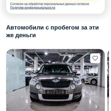
Согласен на обработку персональных данных согласно
Политике конфиденциальности
Автомобили с пробегом за эти
же деньги