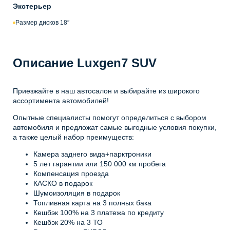
Экстерьер
Размер дисков 18″
Описание Luxgen7 SUV
Приезжайте в наш автосалон и выбирайте из широкого
ассортимента автомобилей!
Опытные специалисты помогут определиться с выбором
автомобиля и предложат самые выгодные условия покупки,
а также целый набор преимуществ:
Камера заднего вида+парктроники
5 лет гарантии или 150 000 км пробега
Компенсация проезда
КАСКО в подарок
Шумоизоляция в подарок
Топливная карта на 3 полных бака
Кешбэк 100% на 3 платежа по кредиту
Кешбэк 20% на 3 ТО