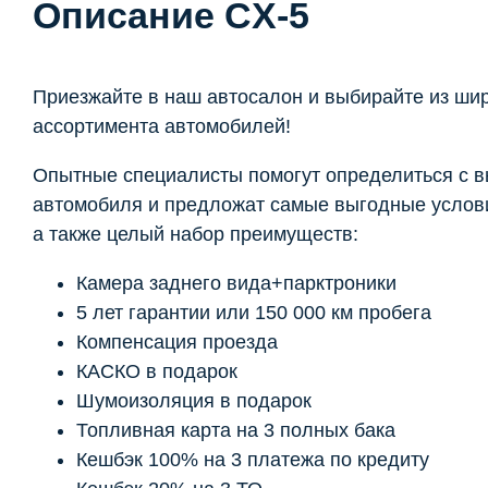
Описание CX-5
Приезжайте в наш автосалон и выбирайте из ши
ассортимента автомобилей!
Опытные специалисты помогут определиться с 
автомобиля и предложат самые выгодные услови
а также целый набор преимуществ:
Камера заднего вида+парктроники
5 лет гарантии или 150 000 км пробега
Компенсация проезда
КАСКО в подарок
Шумоизоляция в подарок
Топливная карта на 3 полных бака
Кешбэк 100% на 3 платежа по кредиту