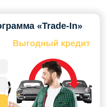
грамма «Trade-In»
Выгодный кредит