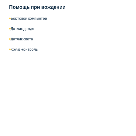
Помощь при вождении
Бортовой компьютер
Датчик дождя
Датчик света
Круиз-контроль