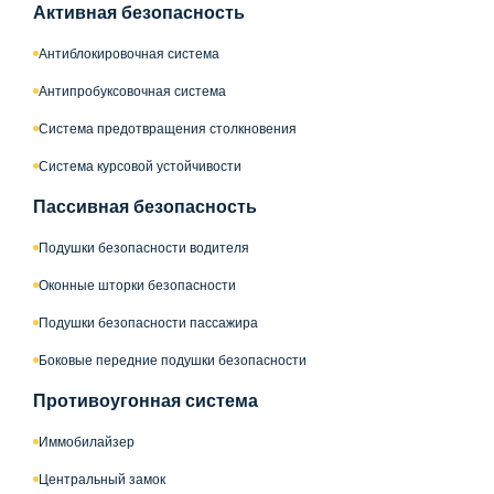
Активная безопасность
Антиблокировочная система
Антипробуксовочная система
Система предотвращения столкновения
Система курсовой устойчивости
Пассивная безопасность
Подушки безопасности водителя
Оконные шторки безопасности
Подушки безопасности пассажира
Боковые передние подушки безопасности
Противоугонная система
Иммобилайзер
Центральный замок