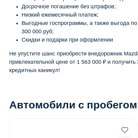
Досрочное погашение без штрафов;
Низкий ежемесячный платеж;
Выгодные госпрограммы, а также выгода по t
300 000 руб;
Скидки и подарки при оформлении
Не упустите шанс приобрести внедорожник Mazd
привлекательной цене от 1 563 000 ₽ и получить
кредитных каникул!
Автомобили с пробегом 