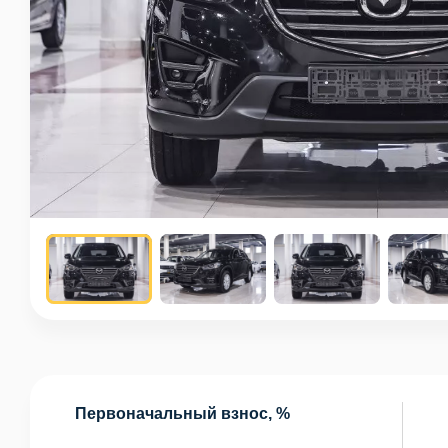
Первоначальный взнос, %