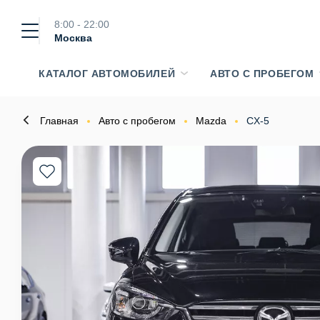
8:00 - 22:00
Москва
КАТАЛОГ АВТОМОБИЛЕЙ
АВТО С ПРОБЕГОМ
Главная
Авто с пробегом
Mazda
CX-5