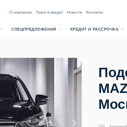
О компании
Такси в кредит
Новости
Контакты
СПЕЦПРЕДЛОЖЕНИЯ
КРЕДИТ И РАССРОЧКА
Под
MAZ
Мос
Автомоб