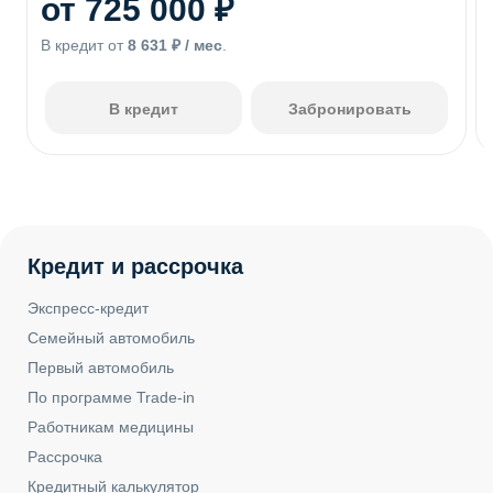
от 725 000 ₽
В кредит от
8 631 ₽ / мес
.
В кредит
Забронировать
Кредит и рассрочка
Экспресс-кредит
Семейный автомобиль
Первый автомобиль
По программе Trade-in
Работникам медицины
Рассрочка
Кредитный калькулятор