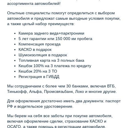
ассортимента автомобилей!
Опытные специалисты помогут определиться с выбором
автомобиля и предложат самые выгодные условия покупки,
а также целый набор преимуществ:
Камера заднего вида+парктроники
5 лет гарантии или 150 000 км пробега
Компенсация проезда
КАСКО в подарок
Шумоизоляция в подарок
Топливная карта на 3 полных бака
Кешбэк 100% на 3 платежа по кредиту
Кешбэк 20% на 3 ТО
Регистрация в ГИБДД
Мы сотрудничаем с более чем 30 банками, включая ВТБ,
Тинькофф, Альфа, Промсвязьбанк, Локо и многие другие.
Для оформления достаточно иметь два документа: паспорт
РФ и водительское удостоверение.
Мы берем на себя все заботы при покупке автомобиля,
включая оформление сделки, страхование КАСКО и
ОСАГО, а также помощь в регистрации автомобиля.