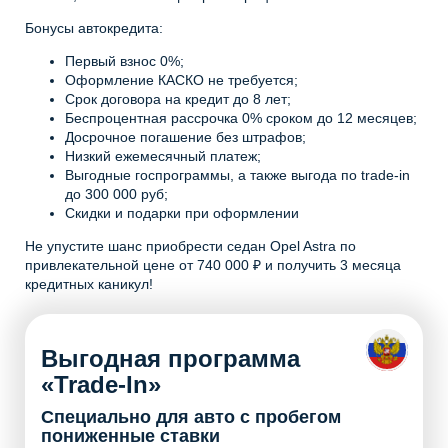
Бонусы автокредита:
Первый взнос 0%;
Оформление КАСКО не требуется;
Срок договора на кредит до 8 лет;
Беспроцентная рассрочка 0% сроком до 12 месяцев;
Досрочное погашение без штрафов;
Низкий ежемесячный платеж;
Выгодные госпрограммы, а также выгода по trade-in
до 300 000 руб;
Скидки и подарки при оформлении
Не упустите шанс приобрести седан Opel Astra по
привлекательной цене от 740 000 ₽ и получить 3 месяца
кредитных каникул!
Выгодная программа
«Trade-In»
Специально для авто с пробегом
пониженные ставки