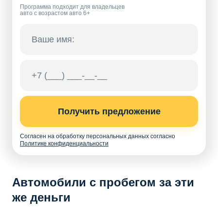
Программа подходит для владельцев
авто с возрастом авто 6+
Получить предложение
Согласен на обработку персональных данных согласно
Политике конфиденциальности
Автомобили с пробегом за эти
же деньги