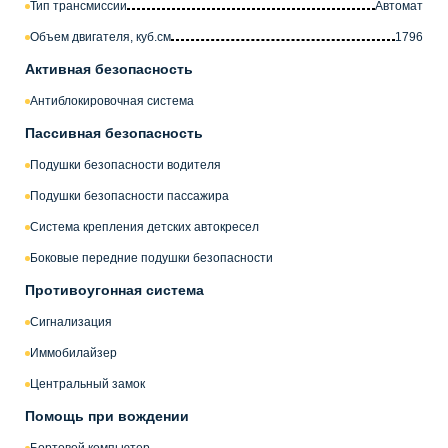
Тип трансмиссии
Автомат
Объем двигателя, куб.см
1796
Активная безопасность
Антиблокировочная система
Пассивная безопасность
Подушки безопасности водителя
Подушки безопасности пассажира
Система крепления детских автокресел
Боковые передние подушки безопасности
Противоугонная система
Сигнализация
Иммобилайзер
Центральный замок
Помощь при вождении