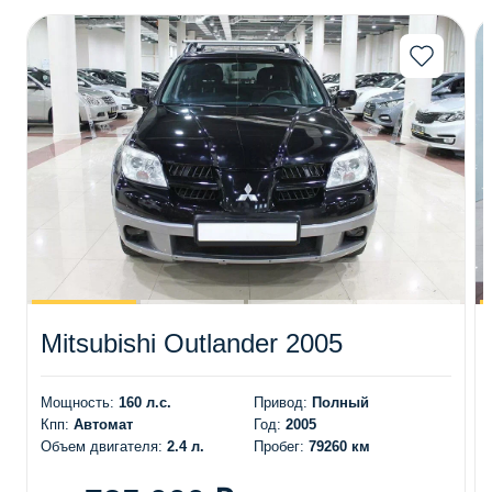
Mitsubishi Outlander 2005
Мощность:
160 л.с.
Привод:
Полный
Кпп:
Автомат
Год:
2005
Объем двигателя:
2.4 л.
Пробег:
79260 км