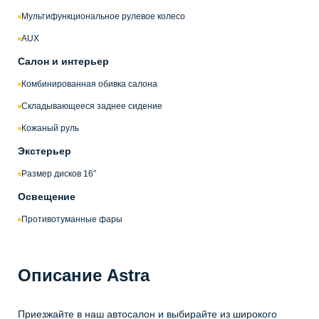
Мультифункциональное рулевое колесо
AUX
Салон и интерьер
Комбинированная обивка салона
Складывающееся заднее сидение
Кожаный руль
Экстерьер
Размер дисков 16″
Освещение
Противотуманные фары
Описание Astra
Приезжайте в наш автосалон и выбирайте из широкого