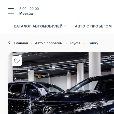
8:00 - 22:00
Москва
КАТАЛОГ АВТОМОБИЛЕЙ
АВТО С ПРОБЕГОМ
Главная
Авто с пробегом
Toyota
Camry