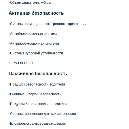
Объем двигателя, куб.см
Активная безопасность
Система помощи при экстренном торможении
Антиблокировочная система
Антипробуксовочная система
Система курсовой устойчивости
ЭРА-ГЛОНАСС
Пассивная безопасность
Подушки безопасности водителя
Оконные шторки безопасности
Подушки безопасности пассажира
Система крепления детских автокресел
Блокировка замков задних дверей