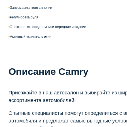
Запуск двигателя с кнопки
Регулировка руля
Электростеклоподъемники передние и задние
Активный усилитель руля
Описание Camry
Приезжайте в наш автосалон и выбирайте из ши
ассортимента автомобилей!
Опытные специалисты помогут определиться с 
автомобиля и предложат самые выгодные услови