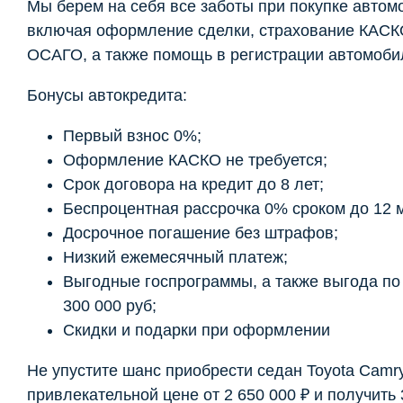
Мы берем на себя все заботы при покупке автом
включая оформление сделки, страхование КАСК
ОСАГО, а также помощь в регистрации автомоби
Бонусы автокредита:
Первый взнос 0%;
Оформление КАСКО не требуется;
Срок договора на кредит до 8 лет;
Беспроцентная рассрочка 0% сроком до 12 
Досрочное погашение без штрафов;
Низкий ежемесячный платеж;
Выгодные госпрограммы, а также выгода по t
300 000 руб;
Скидки и подарки при оформлении
Не упустите шанс приобрести седан Toyota Camr
привлекательной цене от 2 650 000 ₽ и получить