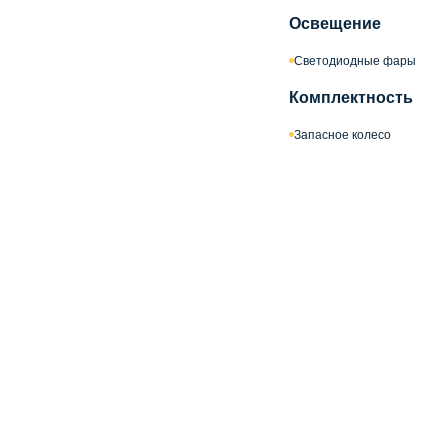
Освещение
Светодиодные фары
Комплектность
Запасное колесо