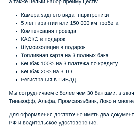
а также целый набор преимуществ:
Камера заднего вида+парктроники
5 лет гарантии или 150 000 км пробега
Компенсация проезда
КАСКО в подарок
Шумоизоляция в подарок
Топливная карта на 3 полных бака
Кешбэк 100% на 3 платежа по кредиту
Кешбэк 20% на 3 ТО
Регистрация в ГИБДД
Мы сотрудничаем с более чем 30 банками, включ
Тинькофф, Альфа, Промсвязьбанк, Локо и многие
Для оформления достаточно иметь два документ
РФ и водительское удостоверение.