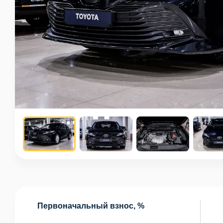
Первоначальный взнос, %