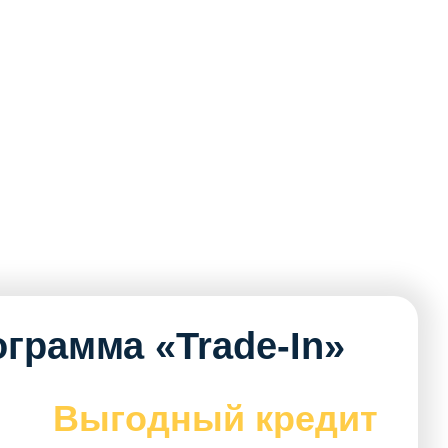
грамма «Trade-In»
Выгодный кредит