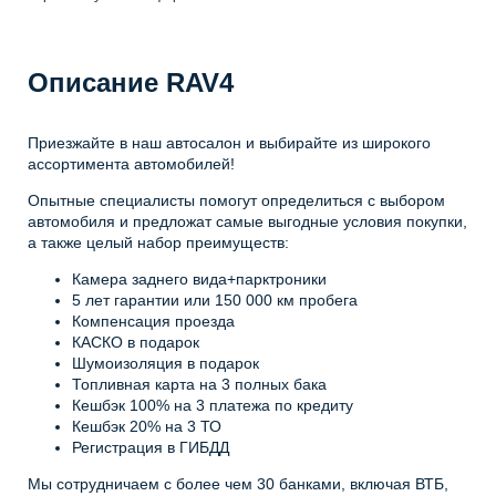
Описание RAV4
Приезжайте в наш автосалон и выбирайте из широкого
ассортимента автомобилей!
Опытные специалисты помогут определиться с выбором
автомобиля и предложат самые выгодные условия покупки,
а также целый набор преимуществ:
Камера заднего вида+парктроники
5 лет гарантии или 150 000 км пробега
Компенсация проезда
КАСКО в подарок
Шумоизоляция в подарок
Топливная карта на 3 полных бака
Кешбэк 100% на 3 платежа по кредиту
Кешбэк 20% на 3 ТО
Регистрация в ГИБДД
Мы сотрудничаем с более чем 30 банками, включая ВТБ,