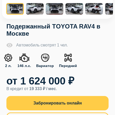
Подержанный TOYOTA RAV4 в
Москве
Автомобиль смотрят 1 чел.
2 л.
146 л.с.
Вариатор
Передний
от 1 624 000 ₽
В кредит от
19 333 ₽ / мес
.
Забронировать онлайн