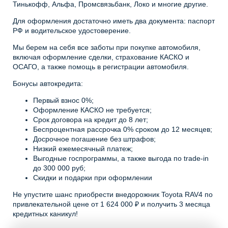
Тинькофф, Альфа, Промсвязьбанк, Локо и многие другие.
Для оформления достаточно иметь два документа: паспорт
РФ и водительское удостоверение.
Мы берем на себя все заботы при покупке автомобиля,
включая оформление сделки, страхование КАСКО и
ОСАГО, а также помощь в регистрации автомобиля.
Бонусы автокредита:
Первый взнос 0%;
Оформление КАСКО не требуется;
Срок договора на кредит до 8 лет;
Беспроцентная рассрочка 0% сроком до 12 месяцев;
Досрочное погашение без штрафов;
Низкий ежемесячный платеж;
Выгодные госпрограммы, а также выгода по trade-in
до 300 000 руб;
Скидки и подарки при оформлении
Не упустите шанс приобрести внедорожник Toyota RAV4 по
привлекательной цене от 1 624 000 ₽ и получить 3 месяца
кредитных каникул!