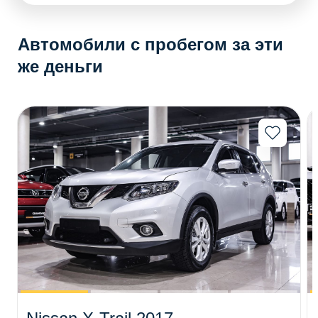
Автомобили с пробегом за эти
же деньги