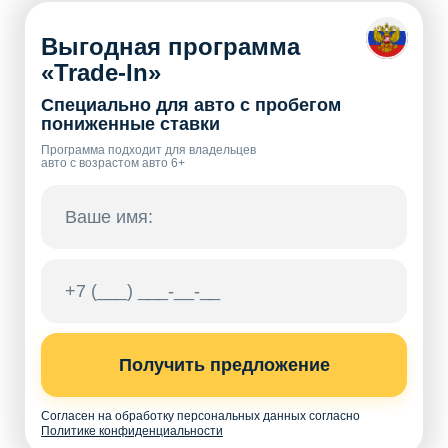
Выгодная программа
«Trade-In»
Специально для авто с пробегом
пониженные ставки
Программа подходит для владельцев
авто с возрастом авто 6+
Получить предложение
Согласен на обработку персональных данных согласно
Политике конфиденциальности