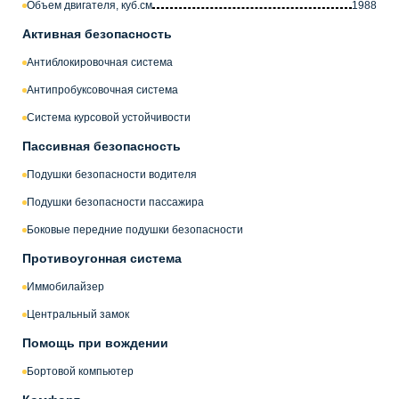
Объем двигателя, куб.см
1988
Активная безопасность
Антиблокировочная система
Антипробуксовочная система
Система курсовой устойчивости
Пассивная безопасность
Подушки безопасности водителя
Подушки безопасности пассажира
Боковые передние подушки безопасности
Противоугонная система
Иммобилайзер
Центральный замок
Помощь при вождении
Бортовой компьютер