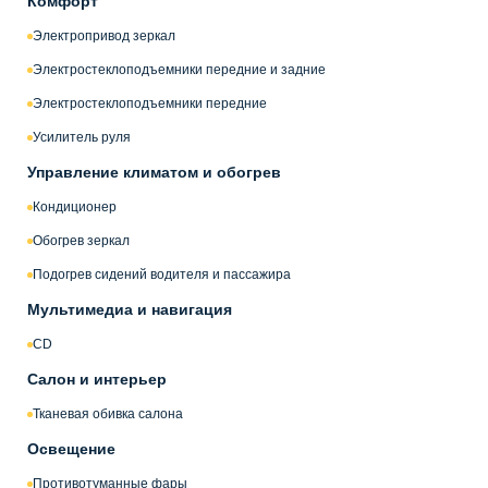
Комфорт
Электропривод зеркал
Электростеклоподъемники передние и задние
Электростеклоподъемники передние
Усилитель руля
Управление климатом и обогрев
Кондиционер
Обогрев зеркал
Подогрев сидений водителя и пассажира
Мультимедиа и навигация
CD
Салон и интерьер
Тканевая обивка салона
Освещение
Противотуманные фары